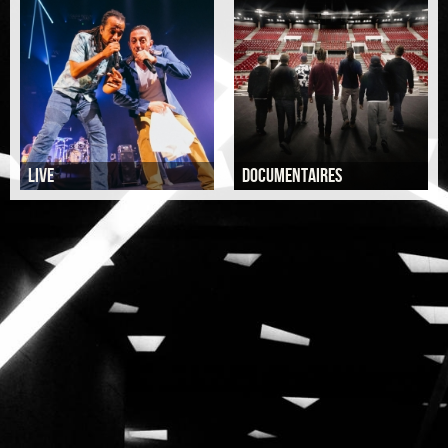
Live
DOCUMENTAIRES