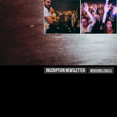
INSCRIPTION NEWSLETTER
Mentions légales
Recevoir la newsletter