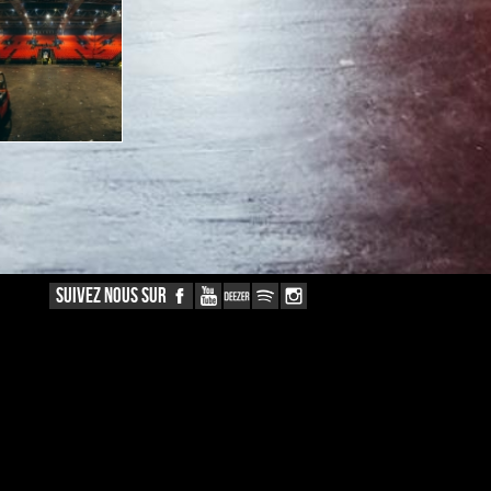
SUIVEZ NOUS SUR