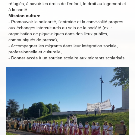
réfugiés, à savoir les droits de l'enfant, le droit au logement et
à la santé.
Mission culture
- Promouvoir la solidarité, l'entraide et la convivialité propres
aux échanges interculturels au sein de la société (ex. :
organisation de pique-niques dans des lieux publics,
communiqués de presse),
- Accompagner les migrants dans leur intégration sociale,
professionnelle et culturelle,
- Donner accès à un soutien scolaire aux migrants scolarisés.