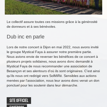
Le collectif assure toutes ces missions grâce à la générosité
de donneurs et à ses bénévoles.
Dub inc en parle
Lors de notre concert à Dijon en mai 2022, nous avons invité
le groupe Mystical Faya à assurer notre première partie.
Nous avions envie de reverser les bénéfices de ce concert à
plusieurs projets solidaires, nous avons donc demandé à
Mystical Faya de nous recommander une association de
Besançon et ses alentours d'où ils sont originaires. C'est ainsi
qu'ils nous ont redirigé vers SolMiRé. Sensibles aux actions
menées par l'association, nous leur avons donc versé un don
ponctuel pour les soutenir dans leur démarche.
SITE OFFICIEL