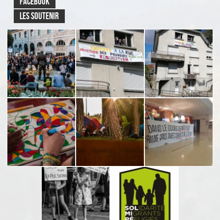
FACEBOOK
LES SOUTENIR