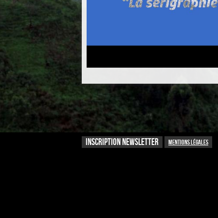
INSCRIPTION NEWSLETTER
Mentions légales
Recevoir la newsletter