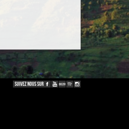
SUIVEZ NOUS SUR