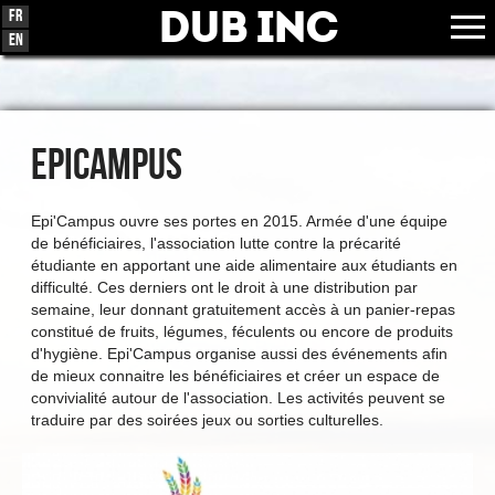
Dub Inc
Fr
En
EPICAMPUS
Epi'Campus ouvre ses portes en 2015. Armée d'une équipe
de bénéficiaires, l'association lutte contre la précarité
étudiante en apportant une aide alimentaire aux étudiants en
difficulté. Ces derniers ont le droit à une distribution par
semaine, leur donnant gratuitement accès à un panier-repas
constitué de fruits, légumes, féculents ou encore de produits
d'hygiène. Epi'Campus organise aussi des événements afin
de mieux connaitre les bénéficiaires et créer un espace de
convivialité autour de l'association. Les activités peuvent se
traduire par des soirées jeux ou sorties culturelles.