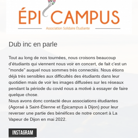
Dub inc en parle
Tout au long de nos tournées, nous croisons beaucoup
d'étudiants qui viennent nous voir en concert, de fait c'est un
"monde" auquel nous sommes très connectés. Nous étions
déjà très sensibles aux difficultés des étudiants dans leur
quotidien mais de voir les images diffusées sur les réseaux
pendant la période du covid nous a motivé à essayer de faire
quelque chose.
Nous avons donc contacté deux associations étudiantes
(Agoraé à Saint-Étienne et Épicampus à Dijon) pour leur
reverser une partie des bénéfices de notre concert à La
Vapeur de Dijon en mai 2022.
Instagram