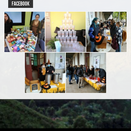
Facebook