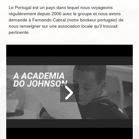
Le Portugal est un pays dans lequel nous voyageons
régulièrement depuis 2006 avec le groupe et nous avons
demandé à Fernando Cabral (notre bookeur portugais) de
nous renseigner sur une association locale qu'il trouvait
pertinente.