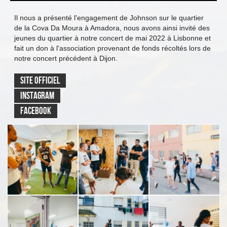
Il nous a présenté l'engagement de Johnson sur le quartier
de la Cova Da Moura à Amadora, nous avons ainsi invité des
jeunes du quartier à notre concert de mai 2022 à Lisbonne et
fait un don à l'association provenant de fonds récoltés lors de
notre concert précédent à Dijon.
SITE OFFICIEL
INSTAGRAM
FACEBOOK