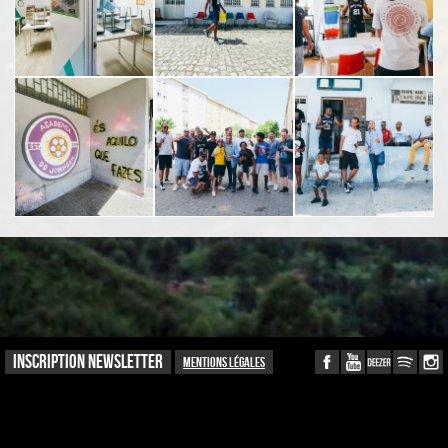
INSCRIPTION NEWSLETTER
Mentions légales