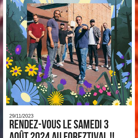
29/11/2023
Rendez-vous le samedi 3
août 2024 au Foreztival !!