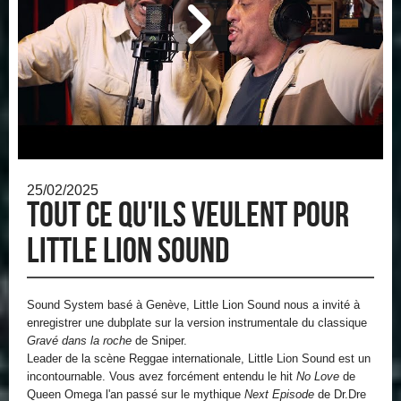
25/02/2025
Tout ce qu'ils veulent pour
Little Lion Sound
Sound System basé à Genève, Little Lion Sound nous a invité à
enregistrer une dubplate sur la version instrumentale du classique
Gravé dans la roche
de Sniper.
Leader de la scène Reggae internationale, Little Lion Sound est un
incontournable. Vous avez forcément entendu le hit
No Love
de
Queen Omega l'an passé sur le mythique
Next Episode
de Dr.Dre