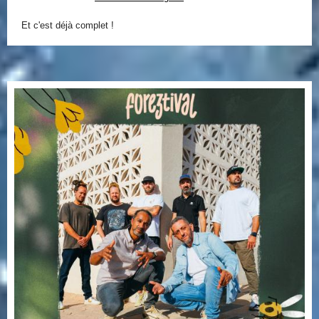
Et c'est déjà complet !