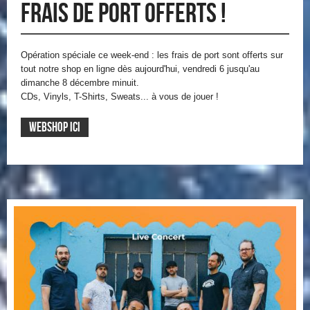
Frais de port offerts !
Opération spéciale ce week-end : les frais de port sont offerts sur
tout notre shop en ligne dès aujourd'hui, vendredi 6 jusqu'au
dimanche 8 décembre minuit.
CDs, Vinyls, T-Shirts, Sweats... à vous de jouer !
WEBSHOP ICI