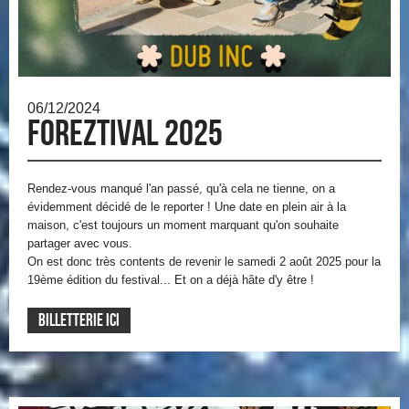
06/12/2024
Foreztival 2025
Rendez-vous manqué l'an passé, qu'à cela ne tienne, on a
évidemment décidé de le reporter ! Une date en plein air à la
maison, c'est toujours un moment marquant qu'on souhaite
partager avec vous.
On est donc très contents de revenir le samedi 2 août 2025 pour la
19ème édition du festival... Et on a déjà hâte d'y être !
Billetterie ici