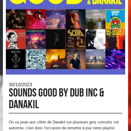
30/10/2023
SOUNDS GOOD BY DUB INC &
DANAKIL
On va jouer aux côtés de Danakil sur plusieurs gros concerts cet
automne, c'est donc l'occasion de remettre à jour notre playlist