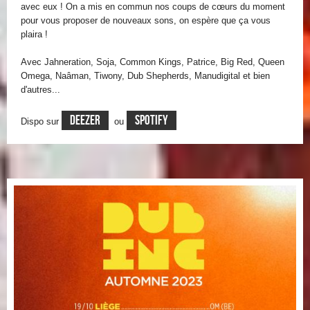
avec eux ! On a mis en commun nos coups de cœurs du moment
pour vous proposer de nouveaux sons, on espère que ça vous
plaira !
Avec Jahneration, Soja, Common Kings, Patrice, Big Red, Queen
Omega, Naâman, Tiwony, Dub Shepherds, Manudigital et bien
d'autres...
Deezer
Spotify
Dispo sur
ou