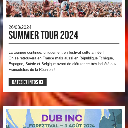
26/03/2024
Summer Tour 2024
La tournée continue, uniquement en festival cette année !
On se retrouvera en France mais aussi en République Tchèque,
Espagne, Suède et Belgique avant de clôturer ce très bel été aux
Francofolies de la Réunion !
Dates et infos ici