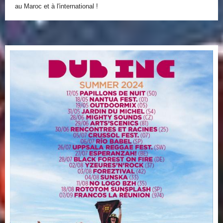
au Maroc et à l'international !