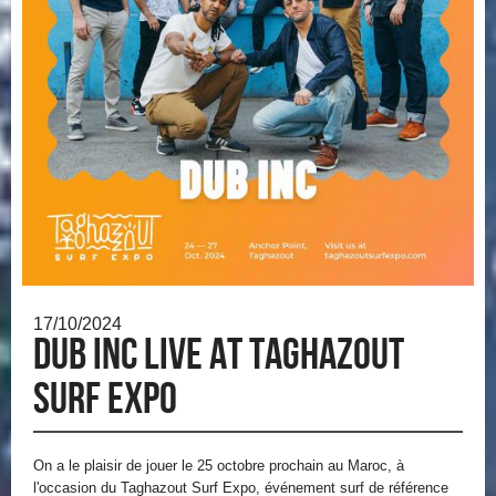
17/10/2024
Dub inc live at Taghazout
Surf Expo
On a le plaisir de jouer le 25 octobre prochain au Maroc, à
l'occasion du Taghazout Surf Expo, événement surf de référence