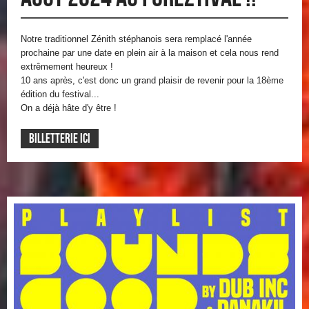
Notre traditionnel Zénith stéphanois sera remplacé l'année
prochaine par une date en plein air à la maison et cela nous rend
extrêmement heureux !
10 ans après, c'est donc un grand plaisir de revenir pour la 18ème
édition du festival...
On a déjà hâte d'y être !
BILLETTERIE ICI