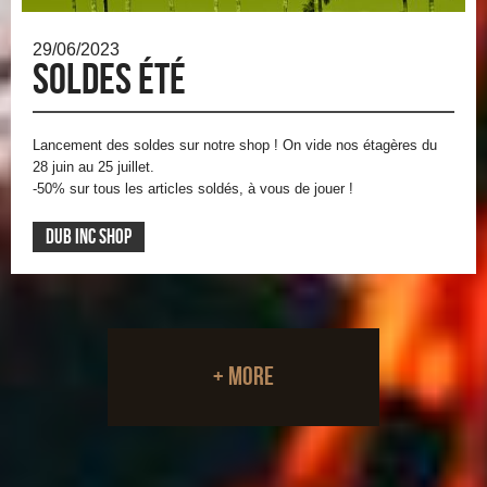
29/06/2023
SOLDES ÉTÉ
Lancement des soldes sur notre shop ! On vide nos étagères du
28 juin au 25 juillet.
-50% sur tous les articles soldés, à vous de jouer !
DUB INC SHOP
+ more