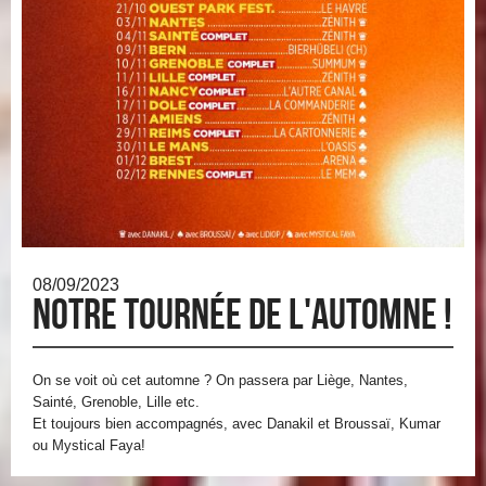
08/09/2023
Notre tournée de l'automne !
On se voit où cet automne ? On passera par Liège, Nantes,
Sainté, Grenoble, Lille etc.
Et toujours bien accompagnés, avec Danakil et Broussaï, Kumar
ou Mystical Faya!