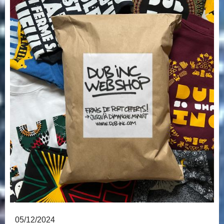
05/12/2024