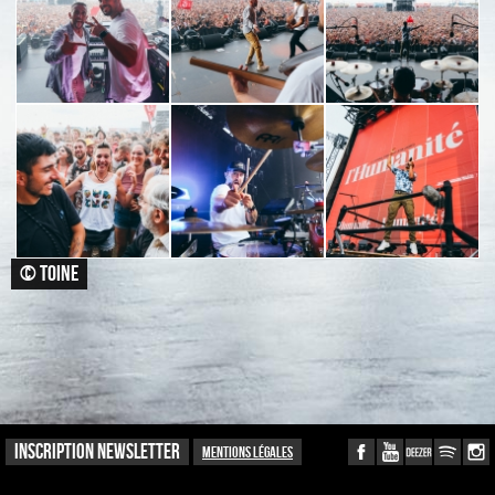
© TOINE
INSCRIPTION NEWSLETTER
Mentions légales