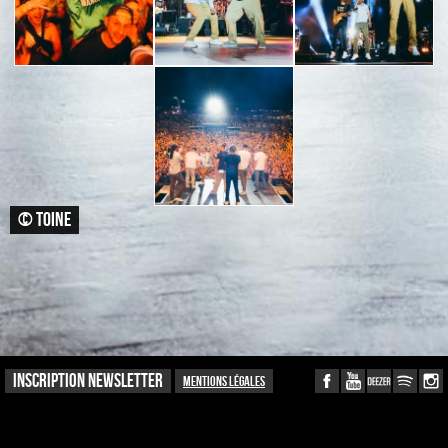
© TOINE
INSCRIPTION NEWSLETTER
Mentions légales