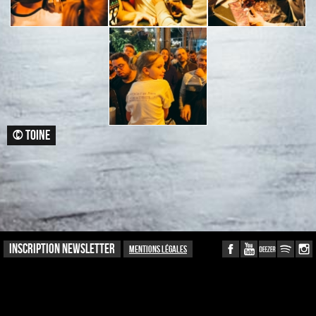
© TOINE
INSCRIPTION NEWSLETTER
Mentions légales