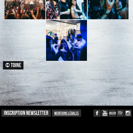
© TOINE
INSCRIPTION NEWSLETTER
Mentions légales