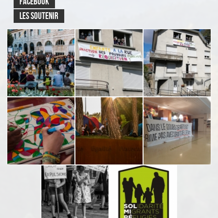
FACEBOOK
LES SOUTENIR