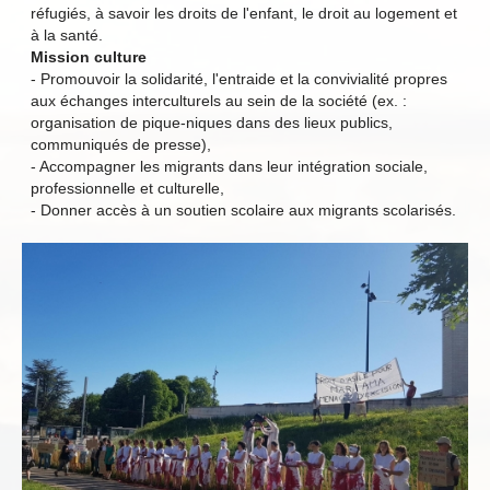
réfugiés, à savoir les droits de l'enfant, le droit au logement et
à la santé.
Mission culture
- Promouvoir la solidarité, l'entraide et la convivialité propres
aux échanges interculturels au sein de la société (ex. :
organisation de pique-niques dans des lieux publics,
communiqués de presse),
- Accompagner les migrants dans leur intégration sociale,
professionnelle et culturelle,
- Donner accès à un soutien scolaire aux migrants scolarisés.