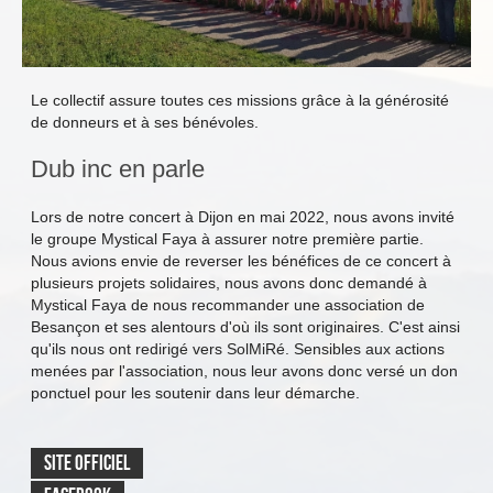
Le collectif assure toutes ces missions grâce à la générosité
de donneurs et à ses bénévoles.
Dub inc en parle
Lors de notre concert à Dijon en mai 2022, nous avons invité
le groupe Mystical Faya à assurer notre première partie.
Nous avions envie de reverser les bénéfices de ce concert à
plusieurs projets solidaires, nous avons donc demandé à
Mystical Faya de nous recommander une association de
Besançon et ses alentours d'où ils sont originaires. C'est ainsi
qu'ils nous ont redirigé vers SolMiRé. Sensibles aux actions
menées par l'association, nous leur avons donc versé un don
ponctuel pour les soutenir dans leur démarche.
SITE OFFICIEL