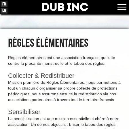
Dub Inc
Fr
En
RÈGLES ÉLÉMENTAIRES
Règles élémentaires est une association française qui lutte
contre la précarité menstruelle et le tabou des règles.
Collecter & Redistribuer
Mission première de Règles Élémentaires, nous permettons à
tout un chacun d'organiser sa propre collecte de protections
périodiques, nous assurons ensuite la redistribution via nos
associations partenaires à travers tout le territoire français.
Sensibiliser
La sensibilisation est une mission essentielle et chère à notre
association. Un de nos objectifs : briser le tabou des règles,