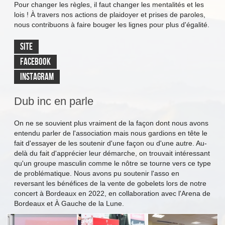
Pour changer les règles, il faut changer les mentalités et les
lois ! À travers nos actions de plaidoyer et prises de paroles,
nous contribuons à faire bouger les lignes pour plus d'égalité.
SITE
FACEBOOK
INSTAGRAM
Dub inc en parle
On ne se souvient plus vraiment de la façon dont nous avons
entendu parler de l'association mais nous gardions en tête le
fait d'essayer de les soutenir d'une façon ou d'une autre. Au-
delà du fait d'apprécier leur démarche, on trouvait intéressant
qu'un groupe masculin comme le nôtre se tourne vers ce type
de problématique. Nous avons pu soutenir l'asso en
reversant les bénéfices de la vente de gobelets lors de notre
concert à Bordeaux en 2022, en collaboration avec l'Arena de
Bordeaux et À Gauche de la Lune.