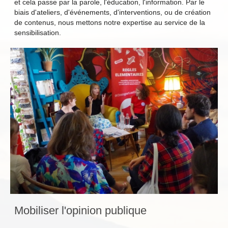
et cela passe par la parole, l'éducation, l'information. Par le
biais d'ateliers, d'événements, d'interventions, ou de création
de contenus, nous mettons notre expertise au service de la
sensibilisation.
Mobiliser l'opinion publique