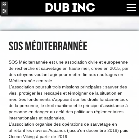
Dub Inc
Fr
En
SOS MÉDITERRANNÉE
SOS Méditerrannée est une association civile et européenne
de recherche et sauvetage en haute mer, créée en 2015, par
des citoyens voulant agir pour mettre fin aux naufrages en
Méditerranée centrale.
L'association poursuit trois missions principales : sauver des
vies, protéger les rescapés et témoigner de la situation en
mer. Ses fondements s'appuient sur les droits fondamentaux
de la personne, le droit maritime et le principe d'assistance à
personne en danger au delà des politiques réglementaires
internationales et nationales.
L'association organise des opérations de sauvetage en
affrétant les navires Aquarius (jusqu'en décembre 2018) puis
Ocean Viking à partir de 2019.