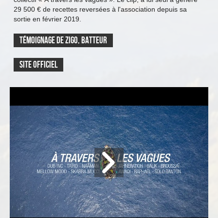
29 500 € de recettes reversées à l'association depuis sa
sortie en février 2019.
Témoignage de Zigo, batteur
Site officiel