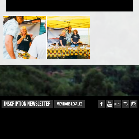
INSCRIPTION NEWSLETTER
Mentions légales