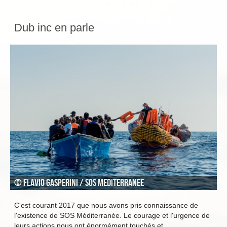
Dub inc en parle
© Flavio Gasperini / SOS MEDITERRANEE
C'est courant 2017 que nous avons pris connaissance de
l'existence de SOS Méditerranée. Le courage et l'urgence de
leurs actions nous ont énormément touchés et