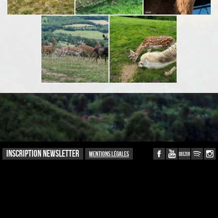
INSCRIPTION NEWSLETTER
Mentions légales