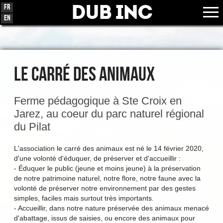
Dub Inc
Fr
En
Le carré des animaux
Ferme pédagogique à Ste Croix en
Jarez, au coeur du parc naturel régional
du Pilat
L'association le carré des animaux est né le 14 février 2020,
d'une volonté d'éduquer, de préserver et d'accueillir :
- Éduquer le public (jeune et moins jeune) à la préservation
de notre patrimoine naturel, notre flore, notre faune avec la
volonté de préserver notre environnement par des gestes
simples, faciles mais surtout très importants.
- Accueillir, dans notre nature préservée des animaux menacé
d'abattage, issus de saisies, ou encore des animaux pour