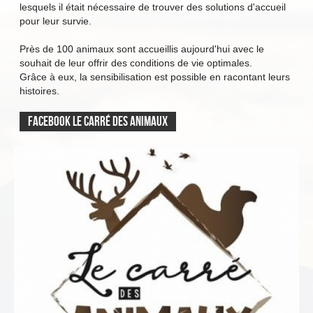
lesquels il était nécessaire de trouver des solutions d'accueil
pour leur survie.
Près de 100 animaux sont accueillis aujourd'hui avec le
souhait de leur offrir des conditions de vie optimales.
Grâce à eux, la sensibilisation est possible en racontant leurs
histoires.
Facebook Le carré des animaux