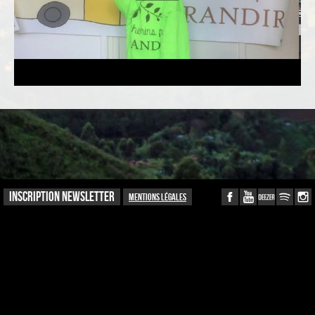
INSCRIPTION NEWSLETTER
Mentions légales
Recevoir la newsletter