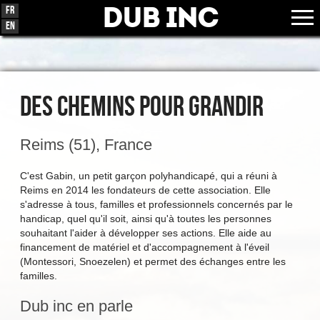
Dub Inc
Fr
En
DES CHEMINS POUR GRANDIR
Reims (51), France
C'est Gabin, un petit garçon polyhandicapé, qui a réuni à
Reims en 2014 les fondateurs de cette association. Elle
s'adresse à tous, familles et professionnels concernés par le
handicap, quel qu'il soit, ainsi qu'à toutes les personnes
souhaitant l'aider à développer ses actions. Elle aide au
financement de matériel et d'accompagnement à l'éveil
(Montessori, Snoezelen) et permet des échanges entre les
familles.
Dub inc en parle