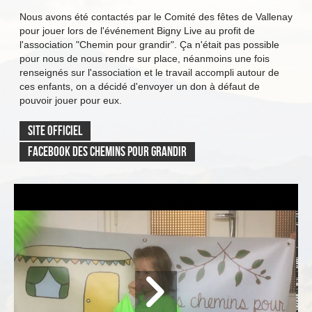
Nous avons été contactés par le Comité des fêtes de Vallenay
pour jouer lors de l'événement Bigny Live au profit de
l'association "Chemin pour grandir". Ça n'était pas possible
pour nous de nous rendre sur place, néanmoins une fois
renseignés sur l'association et le travail accompli autour de
ces enfants, on a décidé d'envoyer un don à défaut de
pouvoir jouer pour eux.
Site officiel
Facebook Des Chemins pour grandir