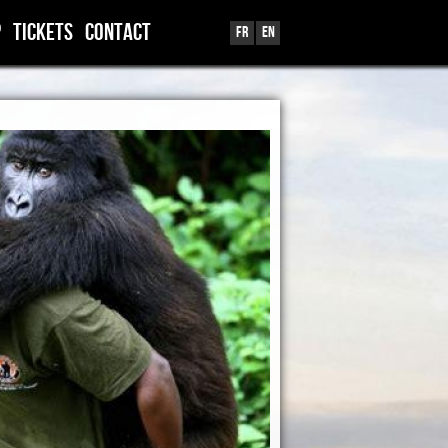
p
TICKETS
Contact
Fr
En